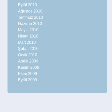
Eylül 2010
Ağustos 2010
Temmuz 2010
Haziran 2010
Mayıs 2010
Nisan 2010
Mart 2010
Şubat 2010
Ocak 2010
Aralık 2009
Kasım 2009
Ekim 2009
Eylül 2009