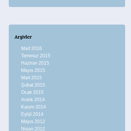
Arşivler
Mart 2016
Temmuz 2015
Haziran 2015
Mayıs 2015
Mart 2015
Şubat 2015
Ocak 2015
Aralık 2014
Kasım 2014
Eylül 2014
Mayıs 2012
Nisan 2012