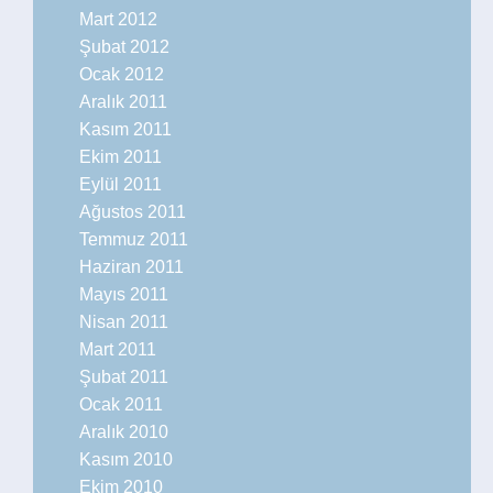
Mart 2012
Şubat 2012
Ocak 2012
Aralık 2011
Kasım 2011
Ekim 2011
Eylül 2011
Ağustos 2011
Temmuz 2011
Haziran 2011
Mayıs 2011
Nisan 2011
Mart 2011
Şubat 2011
Ocak 2011
Aralık 2010
Kasım 2010
Ekim 2010