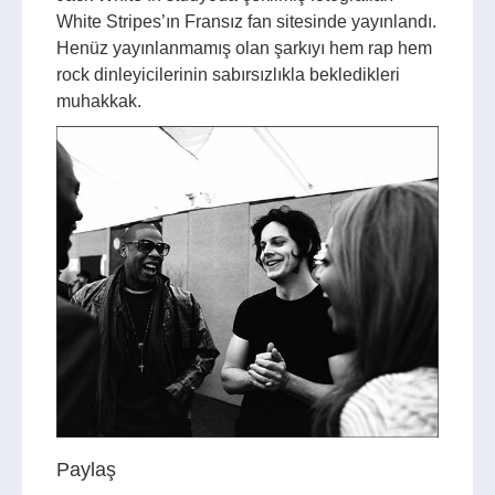
White Stripes’ın Fransız fan sitesinde yayınlandı.
Henüz yayınlanmamış olan şarkıyı hem rap hem
rock dinleyicilerinin sabırsızlıkla bekledikleri
muhakkak.
Paylaş