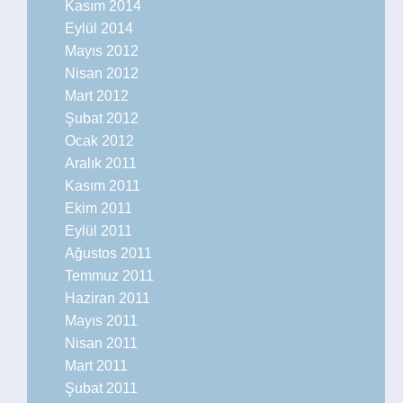
Kasım 2014
Eylül 2014
Mayıs 2012
Nisan 2012
Mart 2012
Şubat 2012
Ocak 2012
Aralık 2011
Kasım 2011
Ekim 2011
Eylül 2011
Ağustos 2011
Temmuz 2011
Haziran 2011
Mayıs 2011
Nisan 2011
Mart 2011
Şubat 2011