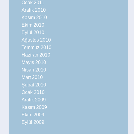
Ocak 2011
Aralık 2010
Kasım 2010
Ekim 2010
Eylül 2010
Ağustos 2010
Temmuz 2010
Haziran 2010
Mayıs 2010
Nisan 2010
Mart 2010
Şubat 2010
Ocak 2010
Aralık 2009
Kasım 2009
Ekim 2009
Eylül 2009