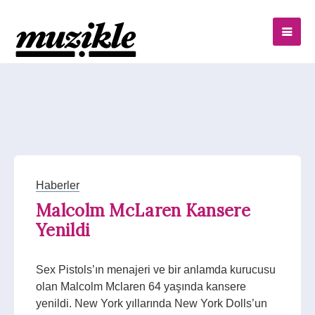
Haberler
Malcolm McLaren Kansere
Yenildi
Sex Pistols’ın menajeri ve bir anlamda kurucusu
olan Malcolm Mclaren 64 yaşında kansere
yenildi. New York yıllarında New York Dolls’un