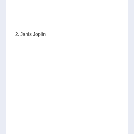
2. Janis Joplin