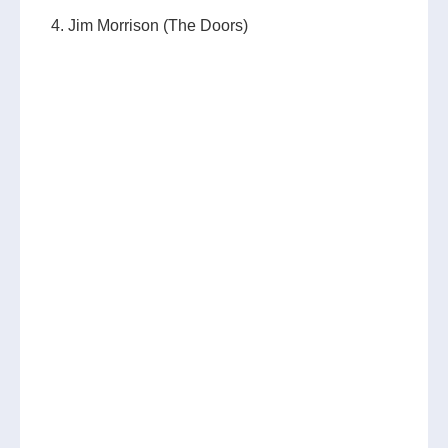
4. Jim Morrison (The Doors)