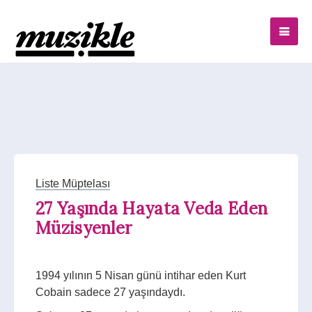
Liste Müptelası
27 Yaşında Hayata Veda Eden
Müzisyenler
1994 yılının 5 Nisan günü intihar eden Kurt
Cobain sadece 27 yaşındaydı.