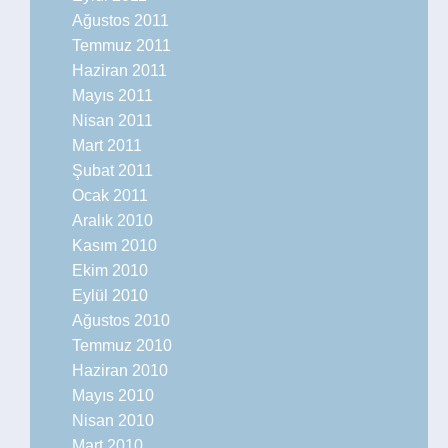
Ağustos 2011
Temmuz 2011
Haziran 2011
Mayıs 2011
Nisan 2011
Mart 2011
Şubat 2011
Ocak 2011
Aralık 2010
Kasım 2010
Ekim 2010
Eylül 2010
Ağustos 2010
Temmuz 2010
Haziran 2010
Mayıs 2010
Nisan 2010
Mart 2010