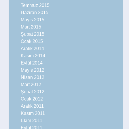
Temmuz 2015
Haziran 2015
Mayıs 2015
Mart 2015
Şubat 2015
Ocak 2015
Aralık 2014
Kasım 2014
Eylül 2014
Mayıs 2012
Nisan 2012
Mart 2012
Şubat 2012
Ocak 2012
Aralık 2011
Kasım 2011
Ekim 2011
Eylül 2011