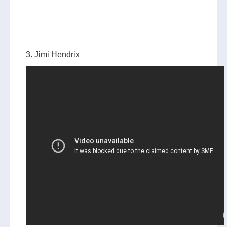
3. Jimi Hendrix