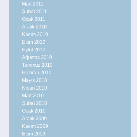
Mart 2011
Şubat 2011
Ocak 2011
Aralık 2010
Kasım 2010
Ekim 2010
Eylül 2010
Ağustos 2010
Temmuz 2010
Haziran 2010
Mayıs 2010
Nisan 2010
Mart 2010
Şubat 2010
Ocak 2010
Aralık 2009
Kasım 2009
Ekim 2009