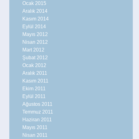
Ocak 2015
Aralık 2014
Kasım 2014
Eylül 2014
Mayıs 2012
Nisan 2012
Mart 2012
Şubat 2012
Ocak 2012
Aralık 2011
Kasım 2011
Ekim 2011
Eylül 2011
Ağustos 2011
Temmuz 2011
Haziran 2011
Mayıs 2011
Nisan 2011