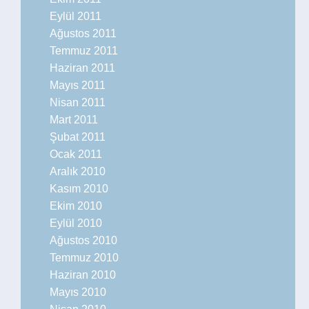
Eylül 2011
Ağustos 2011
Temmuz 2011
Haziran 2011
Mayıs 2011
Nisan 2011
Mart 2011
Şubat 2011
Ocak 2011
Aralık 2010
Kasım 2010
Ekim 2010
Eylül 2010
Ağustos 2010
Temmuz 2010
Haziran 2010
Mayıs 2010