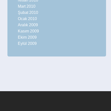
Nisan 2010
Mart 2010
Şubat 2010
Ocak 2010
Aralık 2009
Kasım 2009
Ekim 2009
Eylül 2009