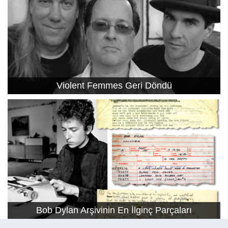
Violent Femmes Geri Döndü
Bob Dylan Arşivinin En İlginç Parçaları