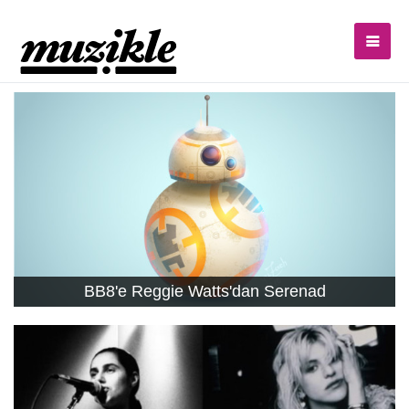
BB8'e Reggie Watts'dan Serenad