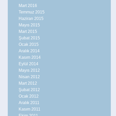
Mart 2016
Temmuz 2015
Haziran 2015
Mayıs 2015
Mart 2015
Şubat 2015
Ocak 2015
Aralık 2014
Kasım 2014
Eylül 2014
Mayıs 2012
Nisan 2012
Mart 2012
Şubat 2012
Ocak 2012
Aralık 2011
Kasım 2011
Ekim 2011